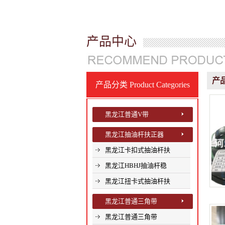
产品中心
产
产品分类
Product Categories
黑龙江普通V带
黑龙江抽油杆扶正器
黑龙江卡扣式抽油杆扶
黑龙江HBHJ抽油杆稳
黑龙江扭卡式抽油杆扶
黑龙江普通三角带
黑龙江普通三角带