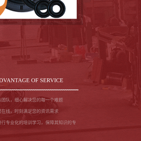
DVANTAGE OF SERVICE
务团队，细心解决您的每一个难题
时在线，时刻满足您的资讯需求
进行专业化的培训学习，保障其知识的专