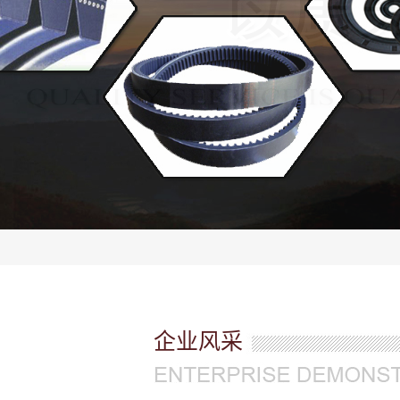
黑
企业风采