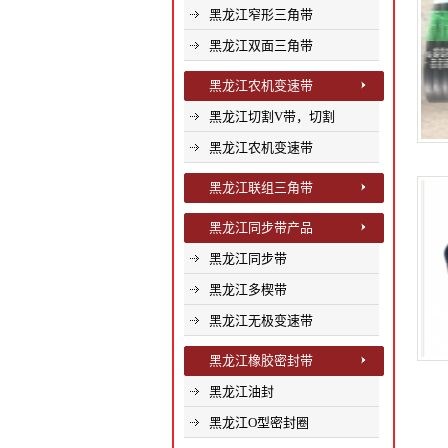
黑龙江窄形三角带
黑龙江双面三角带
黑龙江农机变速带
黑龙江切割V带，切割
黑龙江农机变速带
黑龙江联组三角带
黑龙江同步带产品
黑龙江同步带
黑龙江多楔带
黑龙江无极变速带
黑龙江橡胶密封带
黑龙江油封
黑龙江O型密封圈