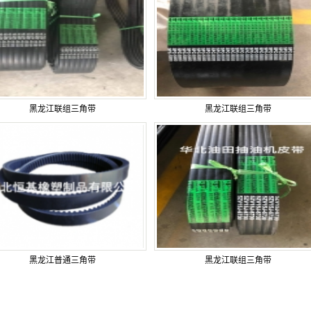
黑龙江联组三角带
黑龙江联组三角带
黑龙江普通三角带
黑龙江联组三角带