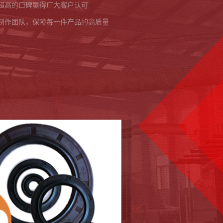
超高的口碑赢得广大客户认可
制作团队，保障每一件产品的高质量