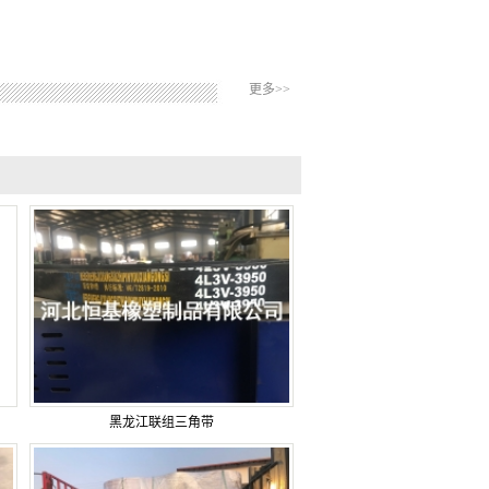
更多>>
黑龙江联组三角带