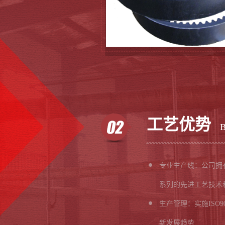
工艺优势
专业生产线：公司拥
系列的先进工艺技术
生产管理：实施ISO9
新发展趋势