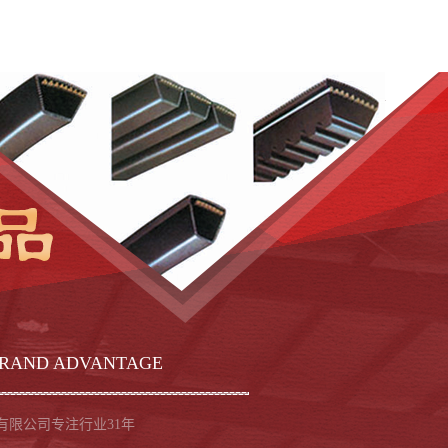
RAND ADVANTAGE
有限公司专注行业31年