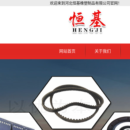
欢迎来到河北恒基橡塑制品有限公司官网！
网站首页
关于我们
公司简介
黑
资质档案
黑龙
联系我们
黑
黑
黑
黑