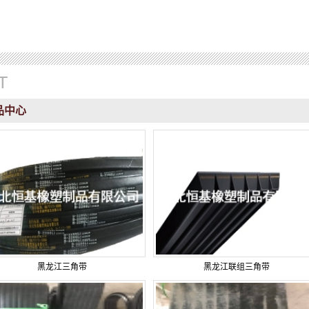
品中心
黑龙江三角带
黑龙江联组三角带