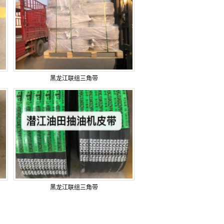
黑龙江联组三角带
黑龙江联组三角带