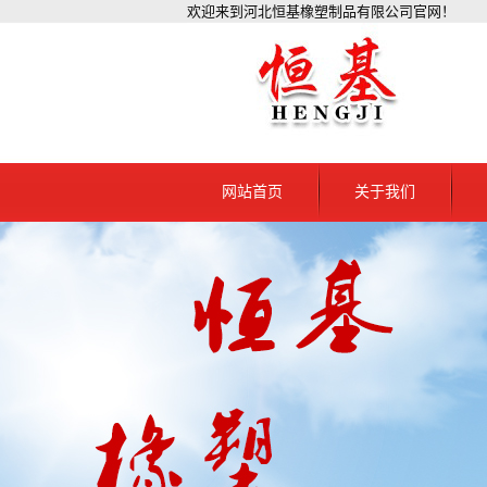
欢迎来到河北恒基橡塑制品有限公司官网！
网站首页
关于我们
公司简介
黑
资质档案
黑龙
联系我们
黑
黑
黑
黑