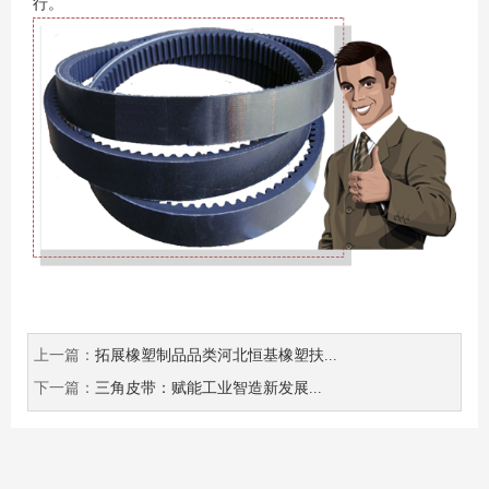
行。
上一篇：
拓展橡塑制品品类河北恒基橡塑扶...
下一篇：
三角皮带：赋能工业智造新发展...