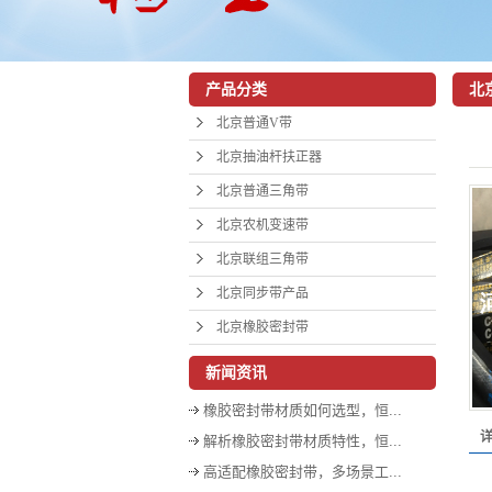
北
产品分类
北
北京普通V带
北京抽油杆扶正器
北京普通三角带
北京农机变速带
北京联组三角带
北京同步带产品
北京橡胶密封带
新闻资讯
橡胶密封带材质如何选型，恒...
解析橡胶密封带材质特性，恒...
高适配橡胶密封带，多场景工...