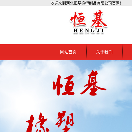
欢迎来到河北恒基橡塑制品有限公司官网！
网站首页
关于我们
公司简介
资质档案
北
联系我们
北
北
北
北