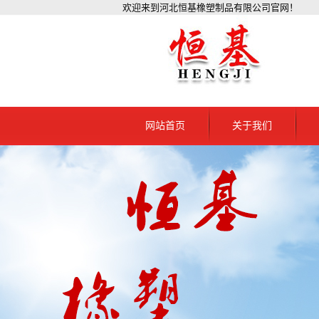
欢迎来到河北恒基橡塑制品有限公司官网！
网站首页
关于我们
公司简介
资质档案
联系我们